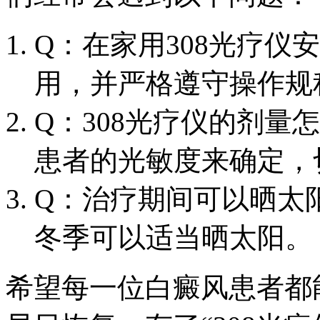
Q：在家用308光疗仪
用，并严格遵守操作规
Q：308光疗仪的剂量
患者的光敏度来确定，
Q：治疗期间可以晒太
冬季可以适当晒太阳。
希望每一位白癜风患者都