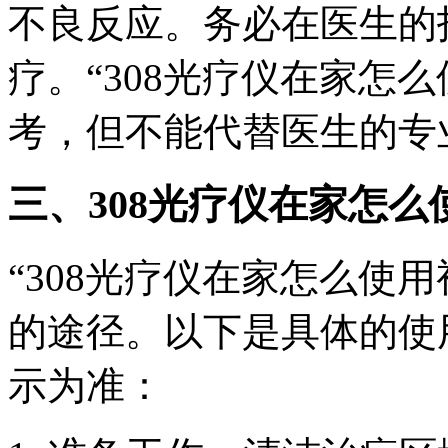
不良反应。务必在医生的
疗。“308光疗仪在家怎
考，但不能代替医生的专
三、308光疗仪在家怎么
“308光疗仪在家怎么使
的途径。以下是具体的使
示为准：