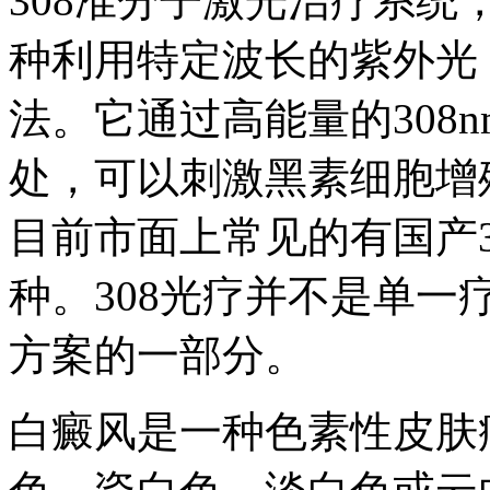
308准分子激光治疗系统，
种利用特定波长的紫外光（
法。它通过高能量的308
处，可以刺激黑素细胞增
目前市面上常见的有国产30
种。308光疗并不是单
方案的一部分。
白癜风是一种色素性皮肤