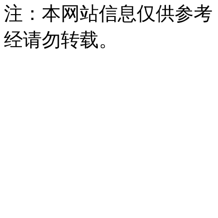
注：本网站信息仅供参考
经请勿转载。