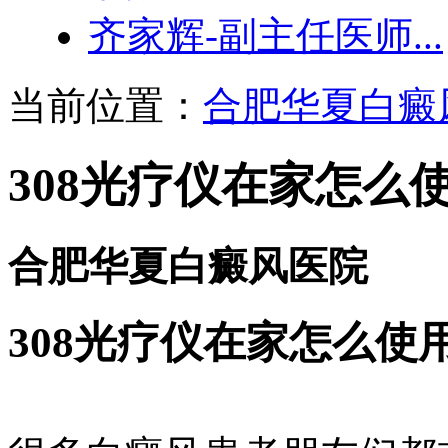
齐家辉-副主任医师...
当前位置：
合肥华夏白癜
308光疗仪在家怎么
合肥华夏白癜风医院
308光疗仪在家怎么使