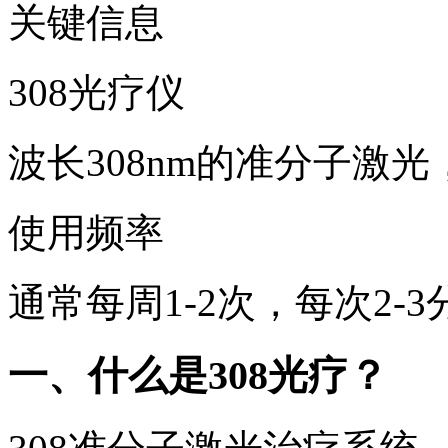
关键信息
308光疗仪
波长308nm的准分子激
使用频率
通常每周1-2次，每次2-
一、什么是308光疗？