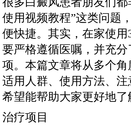
很多白癜风患者朋友们都非
使用视频教程”这类问题
便快捷。其实，在家使用
要严格遵循医嘱，并充分
项。本篇文章将从多个角
适用人群、使用方法、注
希望能帮助大家更好地了解
治疗项目