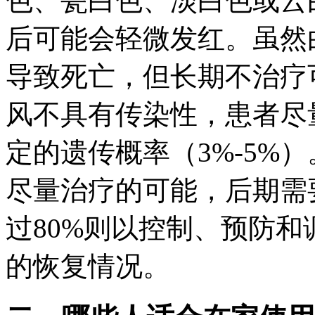
色、瓷白色、淡白色或云
后可能会轻微发红。虽然
导致死亡，但长期不治疗
风不具有传染性，患者尽
定的遗传概率（3%-5%
尽量治疗的可能，后期需
过80%则以控制、预防
的恢复情况。