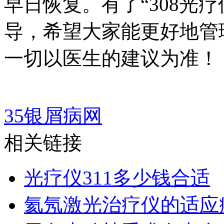
早日恢复。有了“308光
导，希望大家能更好地管
一切以医生的建议为准！
35银屑病网
相关链接
光疗仪311多少钱合适
氦氖激光治疗仪的适应