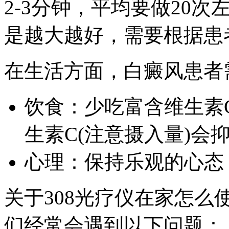
2-3分钟，平均要做20次
是越大越好，需要根据患
在生活方面，白癜风患者
饮食：少吃富含维生素
生素C(注意摄入量)会
心理：保持乐观的心态
关于308光疗仪在家怎
们经常会遇到以下问题：