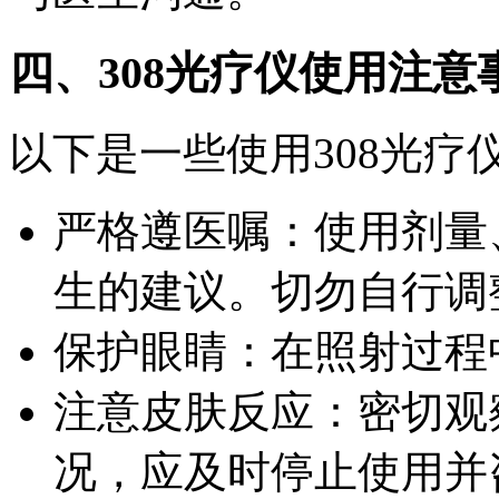
四、308光疗仪使用注意
以下是一些使用308光疗
严格遵医嘱：使用剂量
生的建议。切勿自行调
保护眼睛：在照射过程
注意皮肤反应：密切观
况，应及时停止使用并