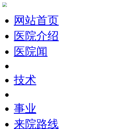
网站首页
医院介绍
医院闻
技术
事业
来院路线