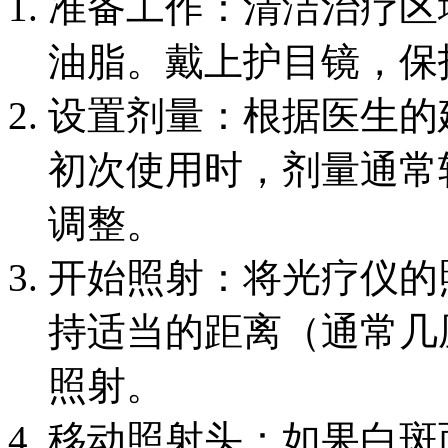
准备工作：清洁治疗区
油脂。戴上护目镜，保
设置剂量：根据医生的
初次使用时，剂量通常
调整。
开始照射：将光疗仪的
持适当的距离（通常几
照射。
移动照射头：如果白斑