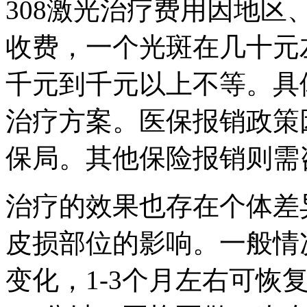
308激光治疗费用因地
收费，一个光斑在几十元
千元到千元以上不等。具
治疗方案。医保报销政策
保局。其他保险报销则需
治疗的效果也存在个体差
皮损部位的影响。一般情
变化，1-3个月左右可恢