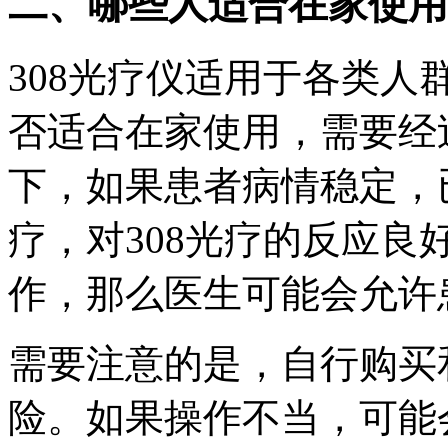
二、哪些人适合在家使用3
308光疗仪适用于各类
否适合在家使用，需要经
下，如果患者病情稳定，
疗，对308光疗的反应
作，那么医生可能会允许
需要注意的是，自行购买
险。如果操作不当，可能