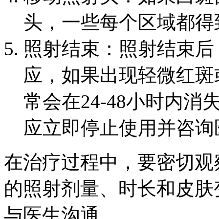
头，一些每个区域都得
照射结束：照射结束后
应，如果出现轻微红斑
常会在24-48小时内
应立即停止使用并咨询
在治疗过程中，要密切观
的照射剂量、时长和皮肤
与医生沟通。