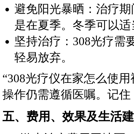
避免阳光暴晒：治疗期
是在夏季。冬季可以适
坚持治疗：308光疗
轻易放弃。
“308光疗仪在家怎么使
操作仍需遵循医嘱。记住
五、费用、效果及生活建