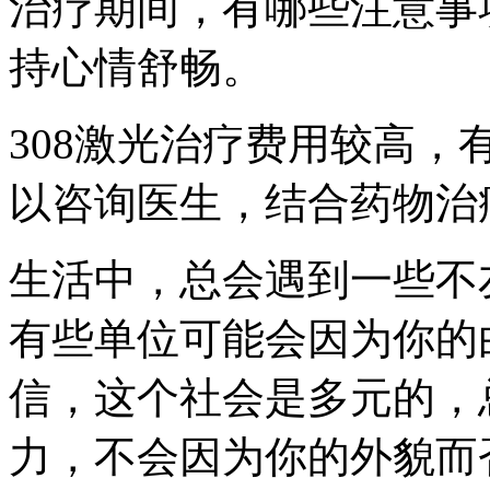
治疗期间，有哪些注意事
持心情舒畅。
308激光治疗费用较高，
以咨询医生，结合药物治
生活中，总会遇到一些不
有些单位可能会因为你的
信，这个社会是多元的，
力，不会因为你的外貌而