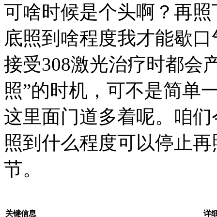
可啥时候是个头啊？再照
底照到啥程度我才能歇口
接受308激光治疗时都会
照”的时机，可不是简单一
这里面门道多着呢。咱们
照到什么程度可以停止再
节。
关键信息
详