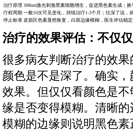
治疗原理
308nm激光刺激黑素细胞增生，促进黑色素生成；
疗程周期
一般10次可见变化，持续治疗1-3个月；往深了说
停止标准
皮损区色素显然恢复，白斑边缘模糊，医生评估稳定
治疗的效果评估：不仅仅
很多病友判断治疗的效果
颜色是不是深了。确实，
效果。但仅仅看颜色是不
缘是否变得模糊。清晰的
模糊的边缘则说明黑色素