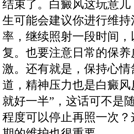
结束了。白癜风这玩意儿
生可能会建议你进行维持
率，继续照射一段时间，
复。也要注意日常的保养
激。还有就是，保持心情
道，精神压力也是白癜风
就好一半”，这话可不是随
程度可以停止再照一次？
期的维护也很重要。