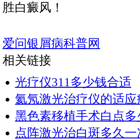
胜白癜风！
爱问银屑病科普网
相关链接
光疗仪311多少钱合适
氦氖激光治疗仪的适应
黑色素移植手术白点多
点阵激光治白斑多久一