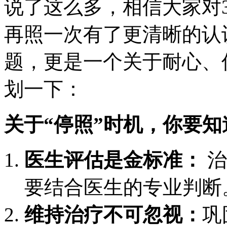
说了这么多，相信大家对
再照一次有了更清晰的认
题，更是一个关于耐心、
划一下：
关于“停照”时机，你要知
医生评估是金标准：
治
要结合医生的专业判断
维持治疗不可忽视：
巩