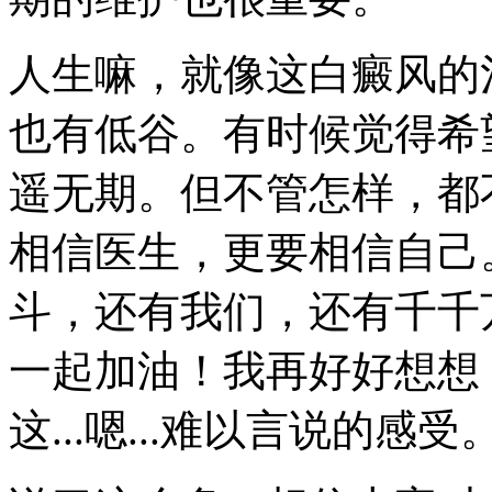
人生嘛，就像这白癜风的
也有低谷。有时候觉得希
遥无期。但不管怎样，都
相信医生，更要相信自己
斗，还有我们，还有千千
一起加油！我再好好想想
这...嗯...难以言说的感受