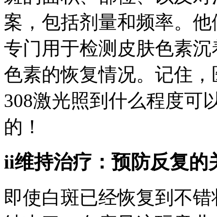
案，包括剂量和频率。他们
专门用于检测皮肤色素沉
色素的恢复情况。记住，
308激光照到什么程度
的！
ii维持治疗：预防反复的
即使白斑已经恢复到不错