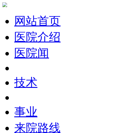
网站首页
医院介绍
医院闻
技术
事业
来院路线