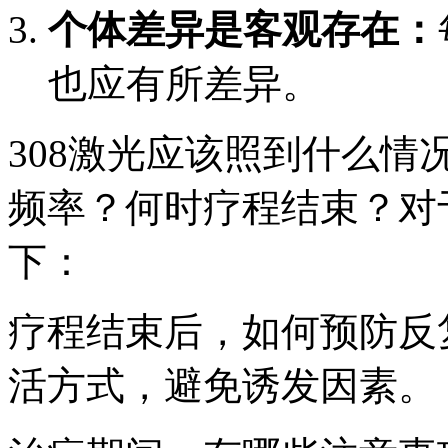
个体差异是客观存在：
也应有所差异。
308激光应该照到什么
频率？何时疗程结束？对
下：
疗程结束后，如何预防反
活方式，避免诱发因素。