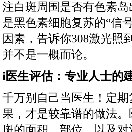
注白斑周围是否有色素岛
是黑色素细胞复苏的“信
因素，告诉你308激光
并不是一概而论。
i医生评估：专业人士的
千万别自己当医生！定期
果，才是较靠谱的做法。
斑的面积、部位、以及对