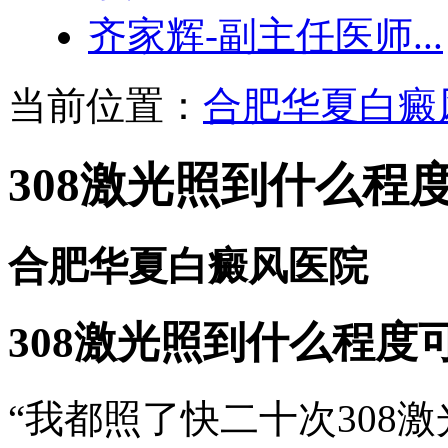
齐家辉-副主任医师...
当前位置：
合肥华夏白癜
308激光照到什么程
合肥华夏白癜风医院
308激光照到什么程度
“我都照了快二十次308