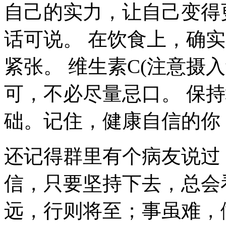
自己的实力，让自己变得
话可说。 在饮食上，确
紧张。 维生素C(注意摄
可，不必尽量忌口。 保
础。记住，健康自信的你
还记得群里有个病友说过
信，只要坚持下去，总会
远，行则将至；事虽难，